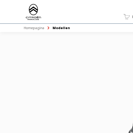
Homepagina
Modellen