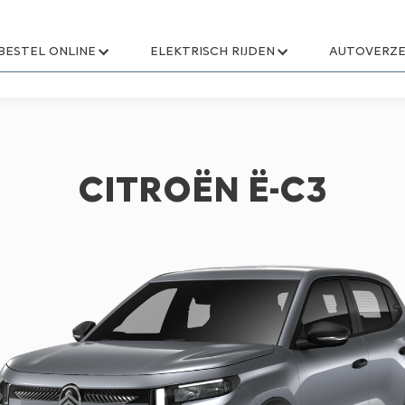
BESTEL ONLINE
ELEKTRISCH RIJDEN
AUTOVERZE
CITROËN Ë-C3