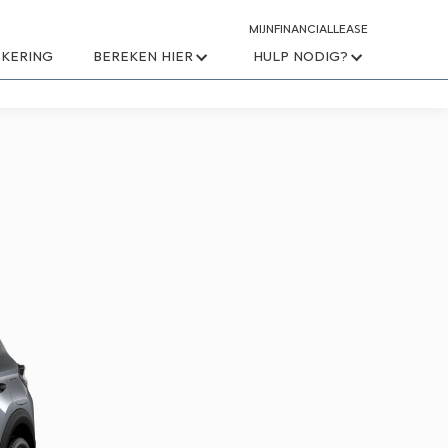
MIJNFINANCIALLEASE
KERING
BEREKEN HIER
HULP NODIG?